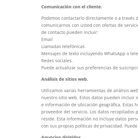
Comunicación con el cliente.
Podemos contactarlo directamente o a través 
comunicarnos con usted con ofertas de servici
de contacto pueden incluir:
Email
Llamadas telefónicas
Mensajes de texto incluyendo WhatsApp o tel
Redes sociales.
Puede actualizar sus preferencias de suscripc
Análisis de sitios web.
Utilizamos varias herramientas de análisis we
nuestro sitio web. Estos datos pueden incluir
e información de ubicación geográfica. Estas 
proveedor del servicio. Los datos recopilados
reside. Esta información no incluye datos pers
con sus propias políticas de privacidad. Puede 
Anuncios dirigidos.