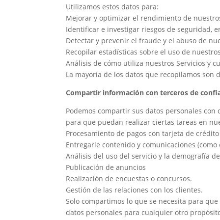
Utilizamos estos datos para:
Mejorar y optimizar el rendimiento de nuestros
Identificar e investigar riesgos de seguridad, 
Detectar y prevenir el fraude y el abuso de nue
Recopilar estadísticas sobre el uso de nuestros
Análisis de cómo utiliza nuestros Servicios y 
La mayoría de los datos que recopilamos son d
Compartir información con terceros de confi
Podemos compartir sus datos personales con co
para que puedan realizar ciertas tareas en nu
Procesamiento de pagos con tarjeta de crédito
Entregarle contenido y comunicaciones (como c
Análisis del uso del servicio y la demografía de
Publicación de anuncios
Realización de encuestas o concursos.
Gestión de las relaciones con los clientes.
Solo compartimos lo que se necesita para que 
datos personales para cualquier otro propósito