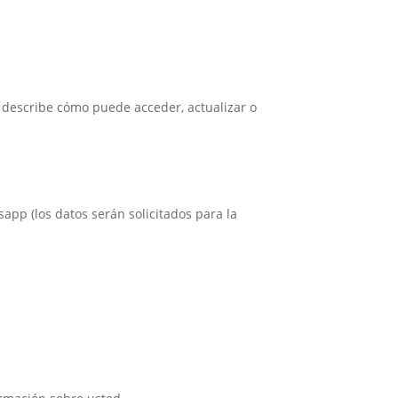
 describe cómo puede acceder, actualizar o
app (los datos serán solicitados para la