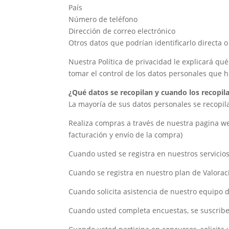
País
Número de teléfono
Dirección de correo electrónico
Otros datos que podrían identificarlo directa 
Nuestra Política de privacidad le explicará q
tomar el control de los datos personales que 
¿Qué datos se recopilan y cuando los recopil
La mayoría de sus datos personales se recopi
Realiza compras a través de nuestra pagina web
facturación y envío de la compra)
Cuando usted se registra en nuestros servicios
Cuando se registra en nuestro plan de Valoració
Cuando solicita asistencia de nuestro equipo d
Cuando usted completa encuestas, se suscribe a