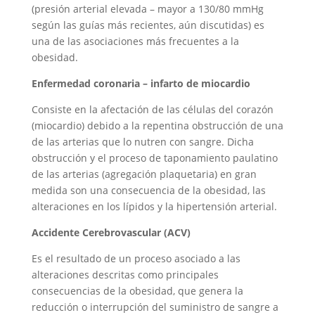
(presión arterial elevada – mayor a 130/80 mmHg
según las guías más recientes, aún discutidas) es
una de las asociaciones más frecuentes a la
obesidad.
Enfermedad coronaria – infarto de miocardio
Consiste en la afectación de las células del corazón
(miocardio) debido a la repentina obstrucción de una
de las arterias que lo nutren con sangre. Dicha
obstrucción y el proceso de taponamiento paulatino
de las arterias (agregación plaquetaria) en gran
medida son una consecuencia de la obesidad, las
alteraciones en los lípidos y la hipertensión arterial.
Accidente Cerebrovascular (ACV)
Es el resultado de un proceso asociado a las
alteraciones descritas como principales
consecuencias de la obesidad, que genera la
reducción o interrupción del suministro de sangre a