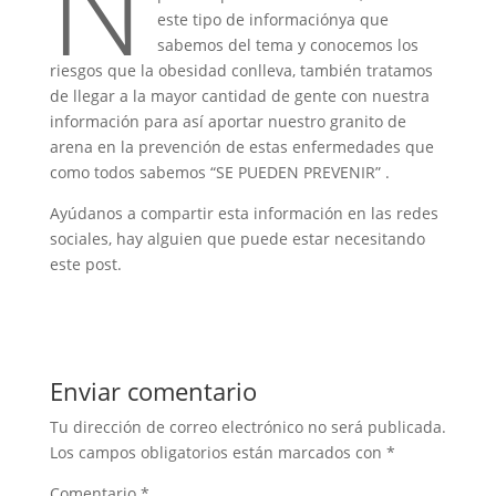
N
este tipo de informaciónya que
sabemos del tema y conocemos los
riesgos que la obesidad conlleva, también tratamos
de llegar a la mayor cantidad de gente con nuestra
información para así aportar nuestro granito de
arena en la prevención de estas enfermedades que
como todos sabemos “SE PUEDEN PREVENIR” .
Ayúdanos a compartir esta información en las redes
sociales, hay alguien que puede estar necesitando
este post.
Enviar comentario
Tu dirección de correo electrónico no será publicada.
Los campos obligatorios están marcados con
*
Comentario
*