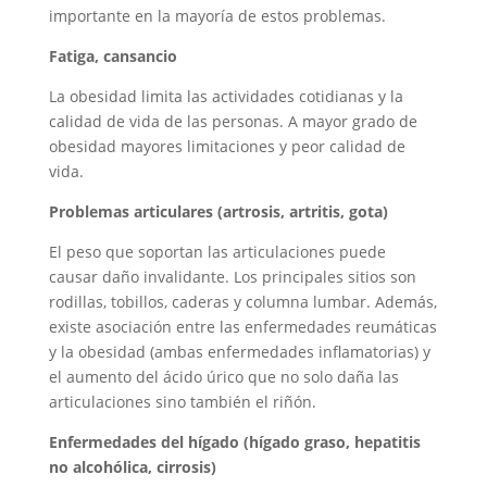
importante en la mayoría de estos problemas.
Fatiga, cansancio
La obesidad limita las actividades cotidianas y la
calidad de vida de las personas. A mayor grado de
obesidad mayores limitaciones y peor calidad de
vida.
Problemas articulares (artrosis, artritis, gota)
El peso que soportan las articulaciones puede
causar daño invalidante. Los principales sitios son
rodillas, tobillos, caderas y columna lumbar. Además,
existe asociación entre las enfermedades reumáticas
y la obesidad (ambas enfermedades inflamatorias) y
el aumento del ácido úrico que no solo daña las
articulaciones sino también el riñón.
Enfermedades del hígado (hígado graso, hepatitis
no alcohólica, cirrosis)