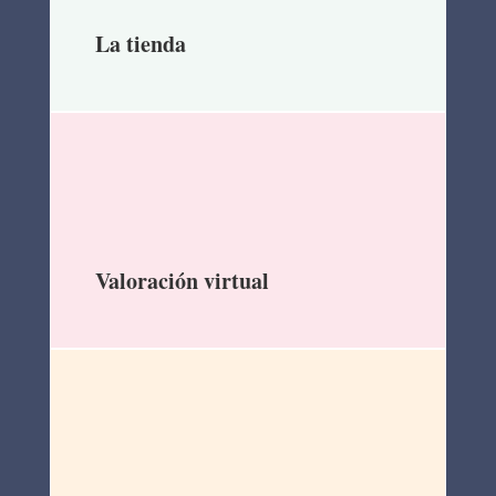
La tienda
Valoración virtual