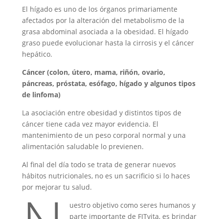
El hígado es uno de los órganos primariamente
afectados por la alteración del metabolismo de la
grasa abdominal asociada a la obesidad. El hígado
graso puede evolucionar hasta la cirrosis y el cáncer
hepático.
Cáncer (colon, útero, mama, riñón, ovario,
páncreas, próstata, esófago, hígado y algunos tipos
de linfoma)
La asociación entre obesidad y distintos tipos de
cáncer tiene cada vez mayor evidencia. El
mantenimiento de un peso corporal normal y una
alimentación saludable lo previenen.
Al final del día todo se trata de generar nuevos
hábitos nutricionales, no es un sacrificio si lo haces
por mejorar tu salud.
uestro objetivo como seres humanos y
parte importante de FITvita, es brindar