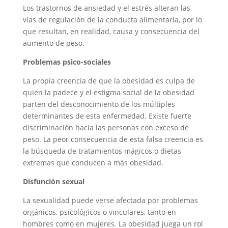
Los trastornos de ansiedad y el estrés alteran las
vías de regulación de la conducta alimentaria, por lo
que resultan, en realidad, causa y consecuencia del
aumento de peso.
Problemas psico-sociales
La propia creencia de que la obesidad es culpa de
quien la padece y el estigma social de la obesidad
parten del desconocimiento de los múltiples
determinantes de esta enfermedad. Existe fuerte
discriminación hacia las personas con exceso de
peso. La peor consecuencia de esta falsa creencia es
la búsqueda de tratamientos mágicos o dietas
extremas que conducen a más obesidad.
Disfunción sexual
La sexualidad puede verse afectada por problemas
orgánicos, psicológicos o vinculares, tanto en
hombres como en mujeres. La obesidad juega un rol