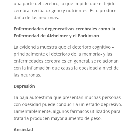
una parte del cerebro, lo que impide que el tejido
cerebral reciba oxígeno y nutrientes. Esto produce
daño de las neuronas.
Enfermedades degenerativas cerebrales como la
Enfermedad de Alzheimer y el Parkinson
La evidencia muestra que el deterioro cognitivo –
principalmente el deterioro de la memoria- y las
enfermedades cerebrales en general, se relacionan
con la inflamación que causa la obesidad a nivel de
las neuronas.
Depresión
La baja autoestima que presentan muchas personas
con obesidad puede conducir a un estado depresivo.
Lamentablemente, algunos fármacos utilizados para
tratarla producen mayor aumento de peso.
Ansiedad