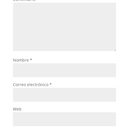
Nombre
*
Correo electrónico
*
Web