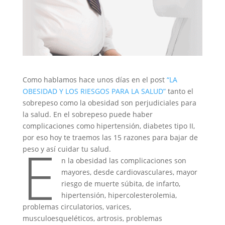
Como hablamos hace unos días en el post
“LA
OBESIDAD Y LOS RIESGOS PARA LA SALUD”
tanto el
sobrepeso como la obesidad son perjudiciales para
la salud. En el sobrepeso puede haber
complicaciones como hipertensión, diabetes tipo II,
por eso hoy te traemos las 15 razones para bajar de
E
peso y así cuidar tu salud.
n la obesidad las complicaciones son
mayores, desde cardiovasculares, mayor
riesgo de muerte súbita, de infarto,
hipertensión, hipercolesterolemia,
problemas circulatorios, varices,
musculoesqueléticos, artrosis, problemas