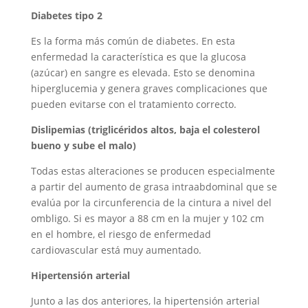
Diabetes tipo 2
Es la forma más común de diabetes. En esta
enfermedad la característica es que la glucosa
(azúcar) en sangre es elevada. Esto se denomina
hiperglucemia y genera graves complicaciones que
pueden evitarse con el tratamiento correcto.
Dislipemias (triglicéridos altos, baja el colesterol
bueno y sube el malo)
Todas estas alteraciones se producen especialmente
a partir del aumento de grasa intraabdominal que se
evalúa por la circunferencia de la cintura a nivel del
ombligo. Si es mayor a 88 cm en la mujer y 102 cm
en el hombre, el riesgo de enfermedad
cardiovascular está muy aumentado.
Hipertensión arterial
Junto a las dos anteriores, la hipertensión arterial