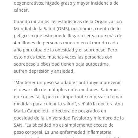
degenerativos, hígado graso y mayor incidencia de
cáncer.
Cuando miramos las estadísticas de la Organización
Mundial de la Salud (OMS), nos damos cuenta de lo
peligroso que esto puede llegar a ser ya que más de
4 millones de personas mueren en el mundo cada
año por culpa de la obesidad y el sobrepeso. Pero
esto no es todo, muchas veces las personas con
sobrepeso u obesidad tienen baja autoestima,
sufren depresión y ansiedad.
“Mantener un peso saludable contribuye a prevenir
el desarrollo de múltiples enfermedades. Sabemos
que no es fácil, pero es importante empezar a tomar
medidas para cuidar la salud”, señaló la doctora Ana
María Cappelletti, directora de posgrados en
obesidad de la Universidad Favaloro y miembro de la
SAN. “La obesidad no es simplemente exceso de
peso corporal. Es una enfermedad inflamatoria