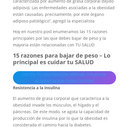
caracterizada por aumento de grasa corporal (tejido
adiposo). Las enfermedades asociadas a la obesidad
están causadas, precisamente, por este órgano
adiposo patológico”, agregó la especialista
Hoy en nuestro post enumeramos las 15 razones
principales por las que debes bajar de peso y la
mayoría están relacionadas con TU SALUD
15 razones para bajar de peso – Lo
principal es cuidar tu SALUD
OBTÉN TU VALORACIÓN VIRTUAL Y PLAN DE
ALIMENTACIÓN !!!SIN COSTO!!!
Resistencia a la insulina
El aumento de grasa corporal que caracteriza a la
obesidad invade los músculos, el hígado y el
páncreas. De este modo, se agota la capacidad de
producción de insulina por lo que la obesidad es
considerada el camino hacia la diabetes.