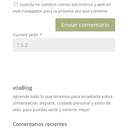
Guarda mi nombre, correo electrónico y web en
este navegador para la próxima vez que comente.
Current ye@r
*
vitaBlog
Aprende todo lo que tenemos para enseñarte sobre
alimentación, deporte, cuidado personal y estilo de
vida, para puedas verte y sentirte mejor
Comentarios recientes