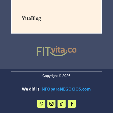
VitaBlog
Copyright © 2026
We did it
INFOparaNEGOCIOS.com