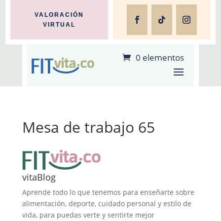
VALORACIÓN
VIRTUAL
0 elementos
Mesa de trabajo 65
vitaBlog
Aprende todo lo que tenemos para enseñarte sobre
alimentación, deporte, cuidado personal y estilo de
vida, para puedas verte y sentirte mejor