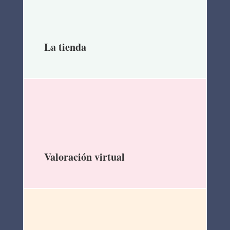
La tienda
Valoración virtual