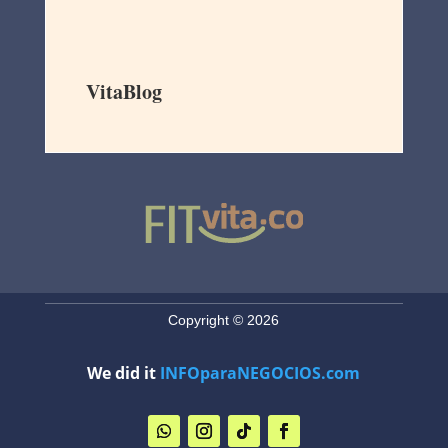
VitaBlog
Copyright © 2026
We did it
INFOparaNEGOCIOS.com