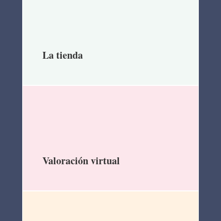
La tienda
Valoración virtual