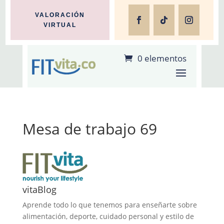
VALORACIÓN
VIRTUAL
0 elementos
Mesa de trabajo 69
vitaBlog
Aprende todo lo que tenemos para enseñarte sobre
alimentación, deporte, cuidado personal y estilo de