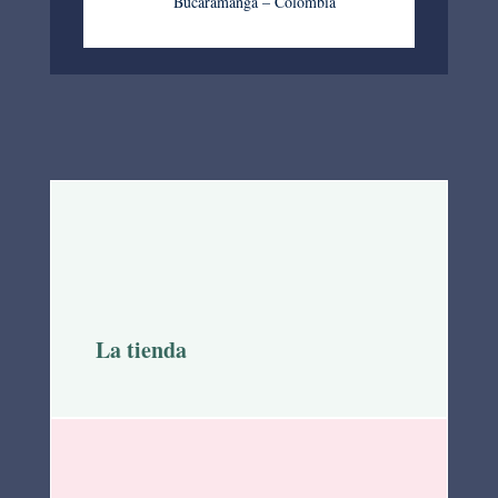
Bucaramanga – Colombia
La tienda