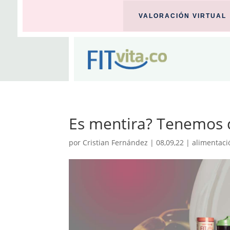
VALORACIÓN VIRTUAL
Es mentira? Tenemos
por
Cristian Fernández
|
08,09,22
|
alimentaci