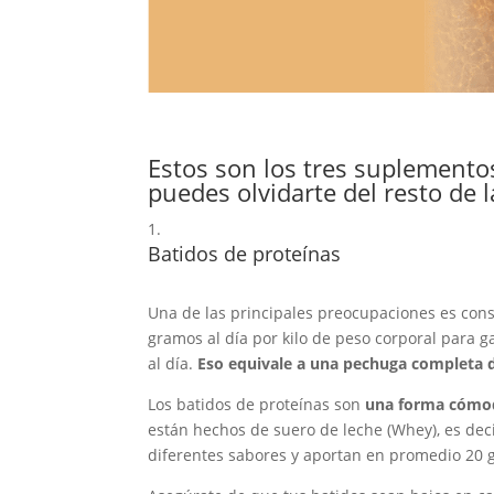
Estos son los tres suplemento
puedes olvidarte del resto de l
Batidos de proteínas
Una de las principales preocupaciones es cons
gramos al día por kilo de peso corporal para 
al día.
Eso equivale a una pechuga completa d
Los batidos de proteínas son
una forma cómoda
están hechos de suero de leche (Whey), es dec
diferentes sabores y aportan en promedio 20 