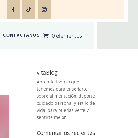
0 elementos
CONTÁCTANOS
vitaBlog
Aprende todo lo que
tenemos para enseñarte
sobre alimentación, deporte,
cuidado personal y estilo de
vida, para puedas verte y
sentirte mejor
Comentarios recientes