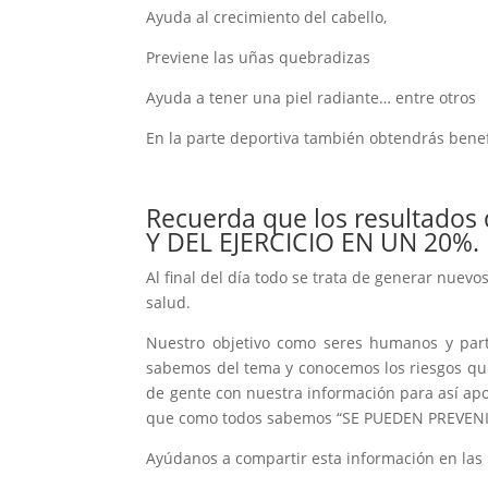
Ayuda al crecimiento del cabello,
Previene las uñas quebradizas
Ayuda a tener una piel radiante… entre otros
En la parte deportiva también obtendrás benef
Recuerda que los resultado
Y DEL EJERCICIO EN UN 20%.
Al final del día todo se trata de generar nuevos
salud.
Nuestro objetivo como seres humanos y parte
sabemos del tema y conocemos los riesgos que
de gente con nuestra información para así ap
que como todos sabemos “SE PUEDEN PREVENI
Ayúdanos a compartir esta información en las 