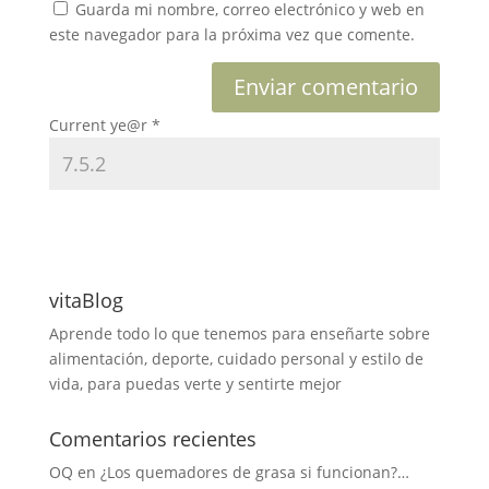
Guarda mi nombre, correo electrónico y web en
este navegador para la próxima vez que comente.
Current ye@r
*
vitaBlog
Aprende todo lo que tenemos para enseñarte sobre
alimentación, deporte, cuidado personal y estilo de
vida, para puedas verte y sentirte mejor
Comentarios recientes
OQ
en
¿Los quemadores de grasa si funcionan?…