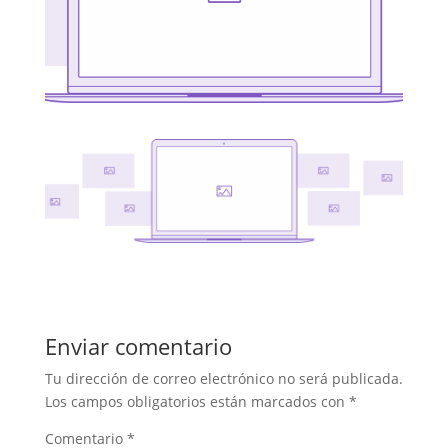
Enviar comentario
Tu dirección de correo electrónico no será publicada.
Los campos obligatorios están marcados con
*
Comentario
*