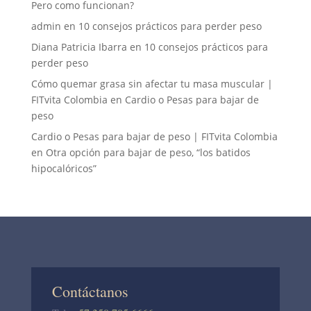
Pero como funcionan?
admin
en
10 consejos prácticos para perder peso
Diana Patricia Ibarra
en
10 consejos prácticos para
perder peso
Cómo quemar grasa sin afectar tu masa muscular |
FITvita Colombia
en
Cardio o Pesas para bajar de
peso
Cardio o Pesas para bajar de peso | FITvita Colombia
en
Otra opción para bajar de peso, “los batidos
hipocalóricos”
Contáctanos