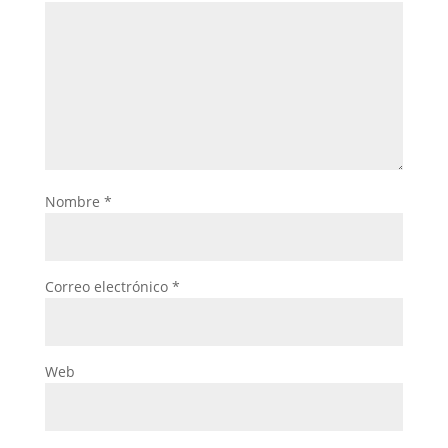
Nombre
*
Correo electrónico
*
Web