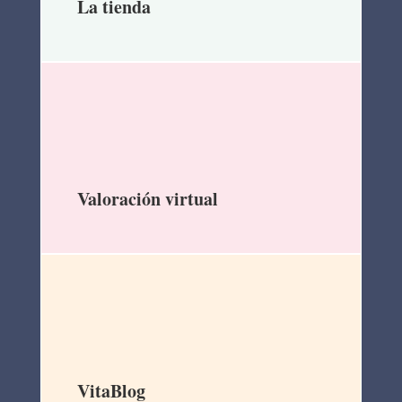
La tienda
Valoración virtual
VitaBlog