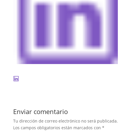
Enviar comentario
Tu dirección de correo electrónico no será publicada.
Los campos obligatorios están marcados con
*