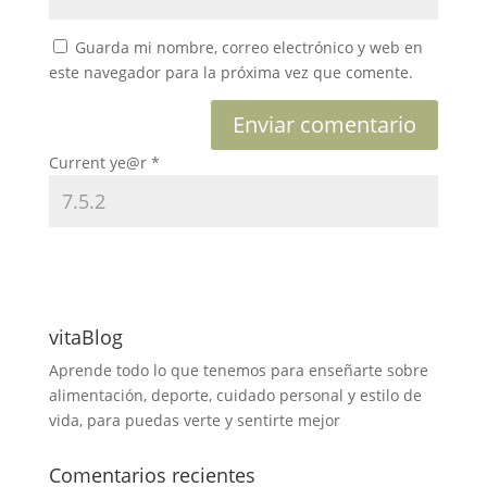
Guarda mi nombre, correo electrónico y web en
este navegador para la próxima vez que comente.
Current ye@r
*
vitaBlog
Aprende todo lo que tenemos para enseñarte sobre
alimentación, deporte, cuidado personal y estilo de
vida, para puedas verte y sentirte mejor
Comentarios recientes