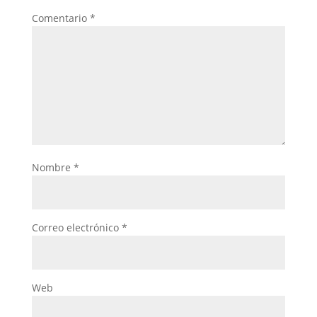
Comentario
*
Nombre
*
Correo electrónico
*
Web