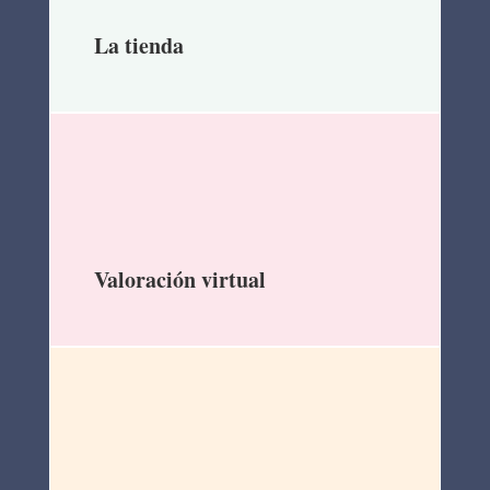
La tienda
Valoración virtual