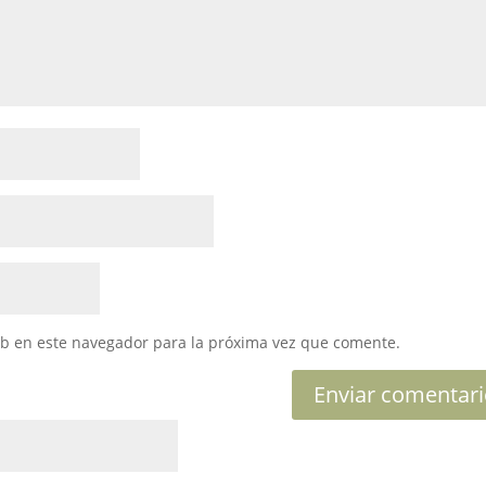
eb en este navegador para la próxima vez que comente.