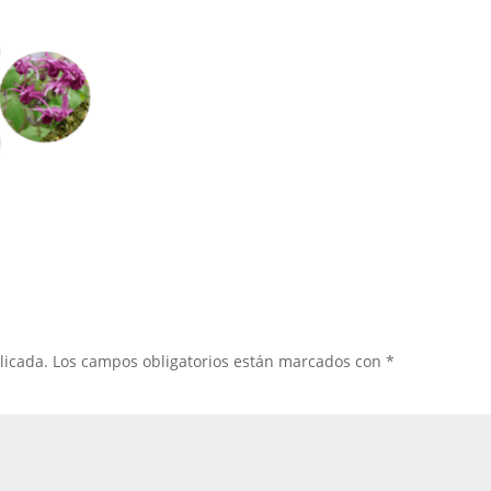
licada.
Los campos obligatorios están marcados con
*