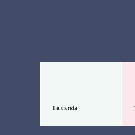
La tienda