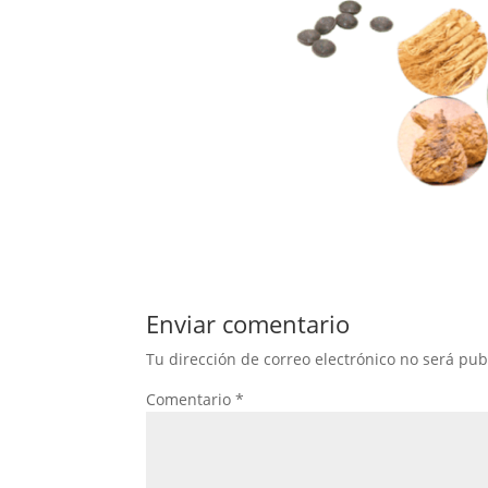
Enviar comentario
Tu dirección de correo electrónico no será pub
Comentario
*