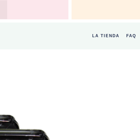
LA TIENDA
FAQ