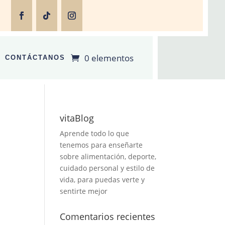
0 elementos
CONTÁCTANOS
vitaBlog
Aprende todo lo que
tenemos para enseñarte
sobre alimentación, deporte,
cuidado personal y estilo de
vida, para puedas verte y
sentirte mejor
Comentarios recientes