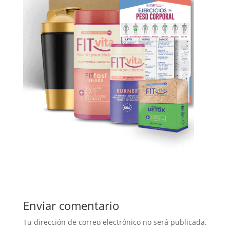
Enviar comentario
Tu dirección de correo electrónico no será publicada.