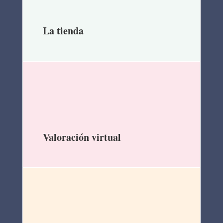
La tienda
Valoración virtual