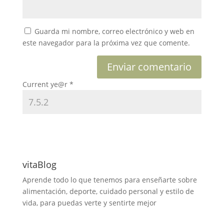
Guarda mi nombre, correo electrónico y web en
este navegador para la próxima vez que comente.
Current ye@r
*
vitaBlog
Aprende todo lo que tenemos para enseñarte sobre
alimentación, deporte, cuidado personal y estilo de
vida, para puedas verte y sentirte mejor