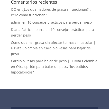
Comentarios recientes
OQ
en
¿Los quemadores de grasa si funcionan?…
Pero como funcionan?
admin
en
10 consejos prácticos para perder peso
Diana Patricia Ibarra
en
10 consejos prácticos para
perder peso
Cómo quemar grasa sin afectar tu masa muscular |
FITvita Colombia
en
Cardio o Pesas para bajar de
peso
Cardio o Pesas para bajar de peso | FITvita Colombia
en
Otra opción para bajar de peso, “los batidos
hipocalóricos”