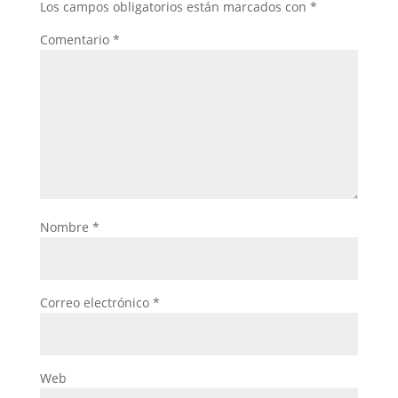
Los campos obligatorios están marcados con
*
Comentario
*
Nombre
*
Correo electrónico
*
Web