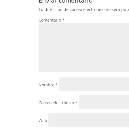
Tu dirección de correo electrónico no será pub
Comentario
*
Nombre
*
Correo electrónico
*
Web