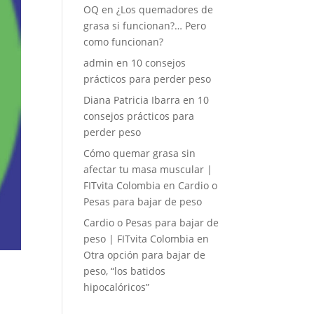
OQ
en
¿Los quemadores de
grasa si funcionan?… Pero
como funcionan?
admin
en
10 consejos
prácticos para perder peso
Diana Patricia Ibarra
en
10
consejos prácticos para
perder peso
Cómo quemar grasa sin
afectar tu masa muscular |
FITvita Colombia
en
Cardio o
Pesas para bajar de peso
Cardio o Pesas para bajar de
peso | FITvita Colombia
en
Otra opción para bajar de
peso, “los batidos
hipocalóricos”