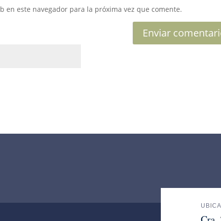
eb en este navegador para la próxima vez que comente.
UBIC
Cra.