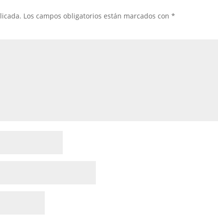
licada.
Los campos obligatorios están marcados con
*