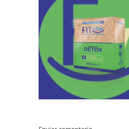
Enviar comentario