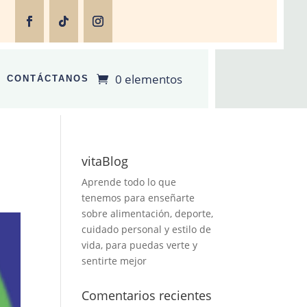
0 elementos
CONTÁCTANOS
vitaBlog
Aprende todo lo que
tenemos para enseñarte
sobre alimentación, deporte,
cuidado personal y estilo de
vida, para puedas verte y
sentirte mejor
Comentarios recientes