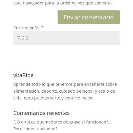
este navegador para la próxima vez que comente.
Current ye@r
*
vitaBlog
Aprende todo lo que tenemos para enseñarte sobre
alimentación, deporte, cuidado personal y estilo de
vida, para puedas verte y sentirte mejor
Comentarios recientes
OQ
en
¿Los quemadores de grasa si funcionan?…
Pero como funcionan?