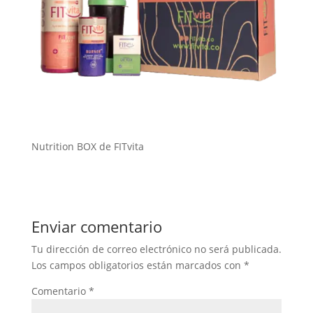
Nutrition BOX de FITvita
Enviar comentario
Tu dirección de correo electrónico no será publicada.
Los campos obligatorios están marcados con
*
Comentario
*