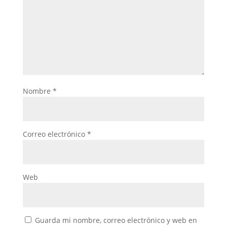
Nombre
*
Correo electrónico
*
Web
Guarda mi nombre, correo electrónico y web en