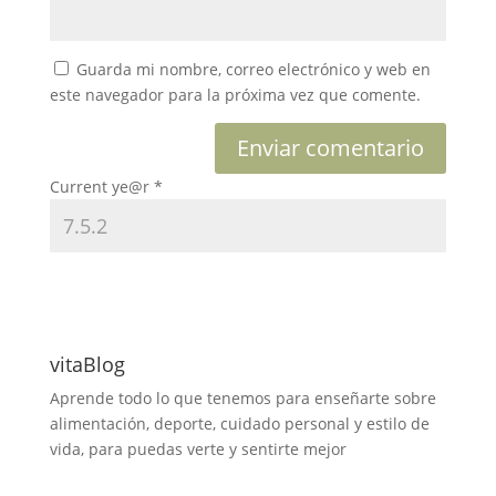
Guarda mi nombre, correo electrónico y web en
este navegador para la próxima vez que comente.
Current ye@r
*
vitaBlog
Aprende todo lo que tenemos para enseñarte sobre
alimentación, deporte, cuidado personal y estilo de
vida, para puedas verte y sentirte mejor