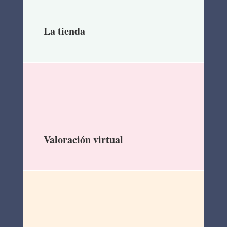
La tienda
Valoración virtual