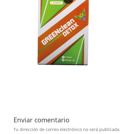
Enviar comentario
Tu dirección de correo electrónico no será publicada.