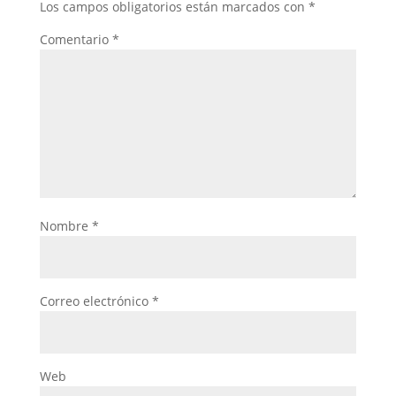
Los campos obligatorios están marcados con
*
Comentario
*
Nombre
*
Correo electrónico
*
Web