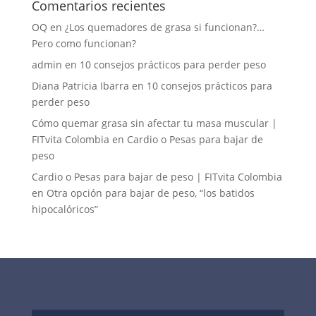
Comentarios recientes
OQ
en
¿Los quemadores de grasa si funcionan?…
Pero como funcionan?
admin
en
10 consejos prácticos para perder peso
Diana Patricia Ibarra
en
10 consejos prácticos para
perder peso
Cómo quemar grasa sin afectar tu masa muscular |
FITvita Colombia
en
Cardio o Pesas para bajar de
peso
Cardio o Pesas para bajar de peso | FITvita Colombia
en
Otra opción para bajar de peso, “los batidos
hipocalóricos”