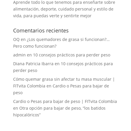
Aprende todo lo que tenemos para enseñarte sobre
alimentación, deporte, cuidado personal y estilo de
vida, para puedas verte y sentirte mejor
Comentarios recientes
OQ
en
¿Los quemadores de grasa si funcionan?…
Pero como funcionan?
admin
en
10 consejos prácticos para perder peso
Diana Patricia Ibarra
en
10 consejos prácticos para
perder peso
Cómo quemar grasa sin afectar tu masa muscular |
FITvita Colombia
en
Cardio o Pesas para bajar de
peso
Cardio o Pesas para bajar de peso | FITvita Colombia
en
Otra opción para bajar de peso, “los batidos
hipocalóricos”