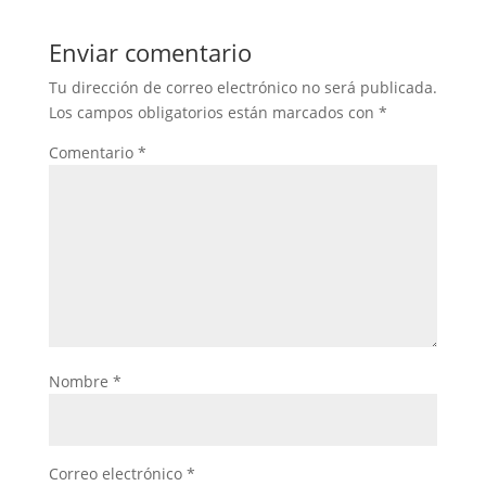
Enviar comentario
Tu dirección de correo electrónico no será publicada.
Los campos obligatorios están marcados con
*
Comentario
*
Nombre
*
Correo electrónico
*