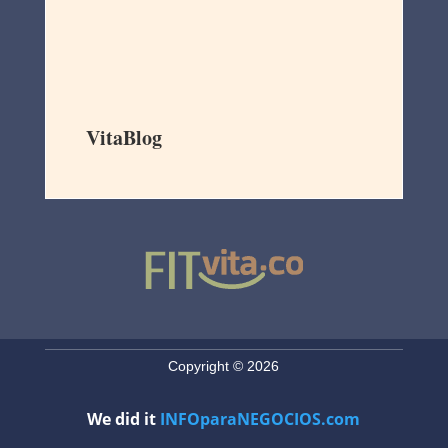
VitaBlog
Copyright © 2026
We did it
INFOparaNEGOCIOS.com