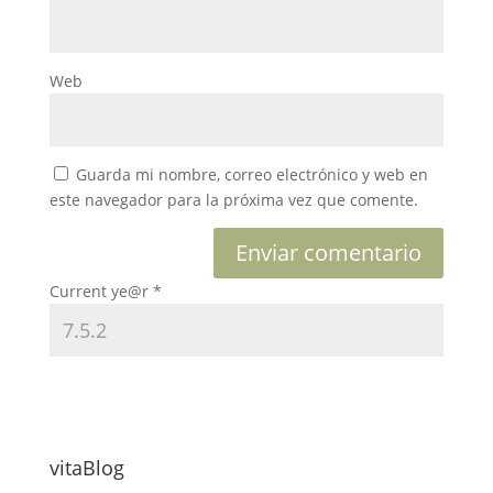
Web
Guarda mi nombre, correo electrónico y web en
este navegador para la próxima vez que comente.
Current ye@r
*
vitaBlog