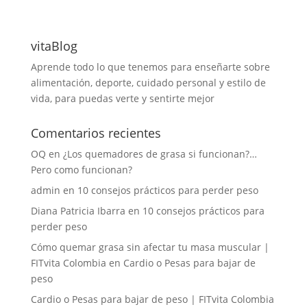
vitaBlog
Aprende todo lo que tenemos para enseñarte sobre
alimentación, deporte, cuidado personal y estilo de
vida, para puedas verte y sentirte mejor
Comentarios recientes
OQ
en
¿Los quemadores de grasa si funcionan?…
Pero como funcionan?
admin
en
10 consejos prácticos para perder peso
Diana Patricia Ibarra
en
10 consejos prácticos para
perder peso
Cómo quemar grasa sin afectar tu masa muscular |
FITvita Colombia
en
Cardio o Pesas para bajar de
peso
Cardio o Pesas para bajar de peso | FITvita Colombia