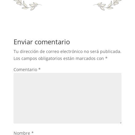
Enviar comentario
Tu dirección de correo electrónico no será publicada.
Los campos obligatorios están marcados con
*
Comentario
*
Nombre
*