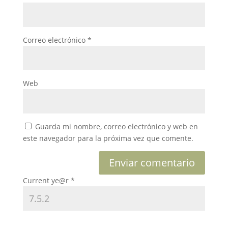
Correo electrónico
*
Web
Guarda mi nombre, correo electrónico y web en
este navegador para la próxima vez que comente.
Current ye@r
*