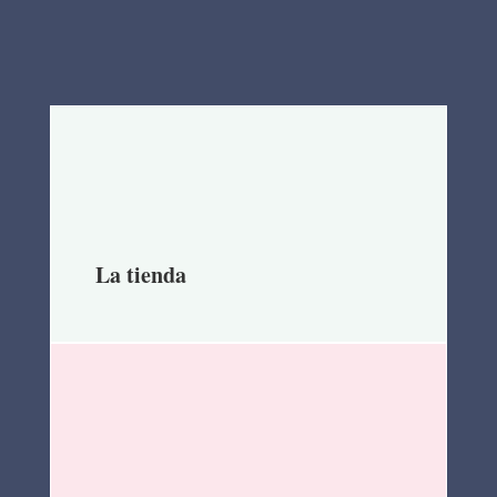
La tienda