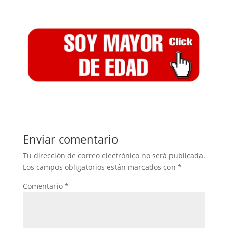
Enviar comentario
Tu dirección de correo electrónico no será publicada.
Los campos obligatorios están marcados con
*
Comentario
*