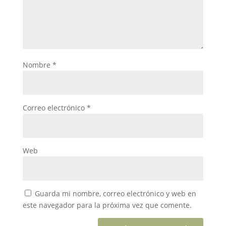
Nombre
*
Correo electrónico
*
Web
Guarda mi nombre, correo electrónico y web en
este navegador para la próxima vez que comente.