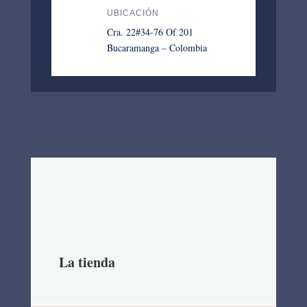
UBICACIÓN
Cra. 22#34-76 Of 201
Bucaramanga – Colombia
La tienda