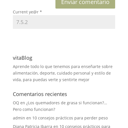
Current ye@r
*
vitaBlog
Aprende todo lo que tenemos para enseñarte sobre
alimentación, deporte, cuidado personal y estilo de
vida, para puedas verte y sentirte mejor
Comentarios recientes
OQ
en
¿Los quemadores de grasa si funcionan?…
Pero como funcionan?
admin
en
10 consejos prácticos para perder peso
Diana Patricia Ibarra
en
10 consejos prácticos para