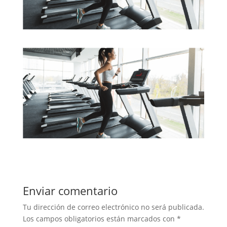
Enviar comentario
Tu dirección de correo electrónico no será publicada.
Los campos obligatorios están marcados con
*