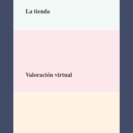
La tienda
Valoración virtual