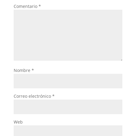
Comentario
*
Nombre
*
Correo electrónico
*
Web