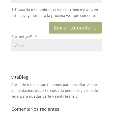
Guarda mi nombre, correo electrónico y web en
este navegador para la próxima vez que comente.
Current ye@r
*
vitaBlog
Aprende todo lo que tenemos para enseñarte sobre
alimentación, deporte, cuidado personal y estilo de
vida, para puedas verte y sentirte mejor
Comentarios recientes