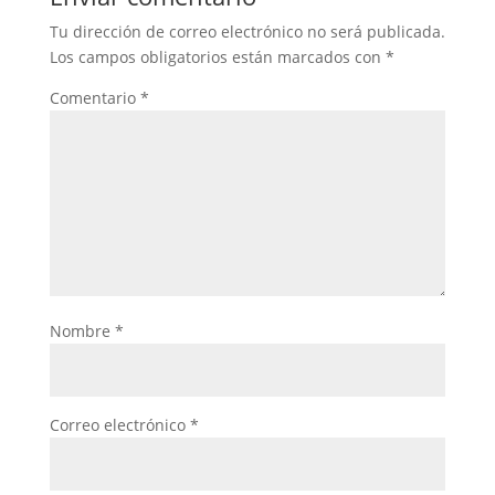
Tu dirección de correo electrónico no será publicada.
Los campos obligatorios están marcados con
*
Comentario
*
Nombre
*
Correo electrónico
*