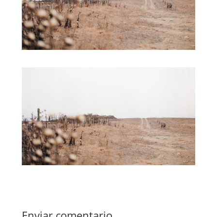
Enviar comentario