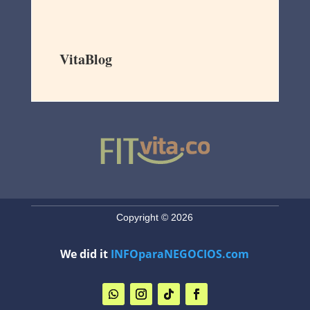
VitaBlog
Copyright © 2026
We did it
INFOparaNEGOCIOS.com