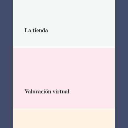
La tienda
Valoración virtual