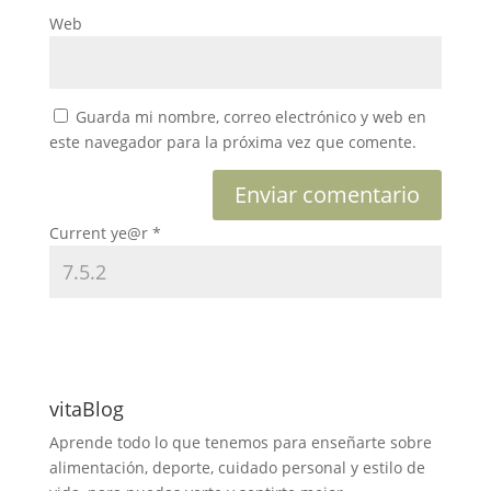
Web
Guarda mi nombre, correo electrónico y web en
este navegador para la próxima vez que comente.
Current ye@r
*
vitaBlog
Aprende todo lo que tenemos para enseñarte sobre
alimentación, deporte, cuidado personal y estilo de