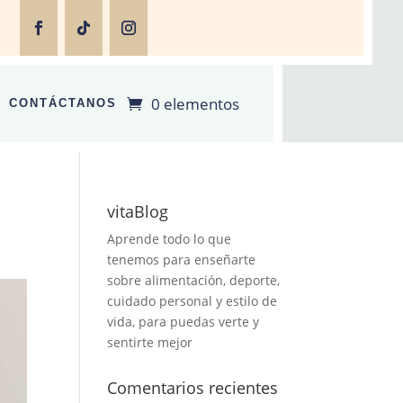
0 elementos
CONTÁCTANOS
vitaBlog
Aprende todo lo que
tenemos para enseñarte
sobre alimentación, deporte,
cuidado personal y estilo de
vida, para puedas verte y
sentirte mejor
Comentarios recientes