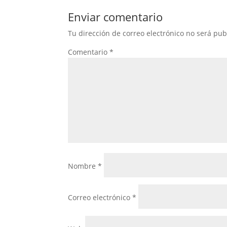
Enviar comentario
Tu dirección de correo electrónico no será pub
Comentario
*
Nombre
*
Correo electrónico
*