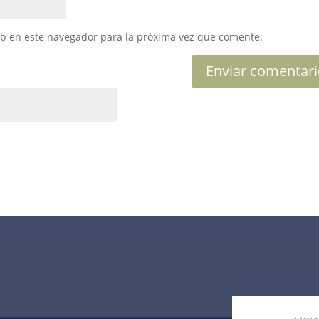
eb en este navegador para la próxima vez que comente.