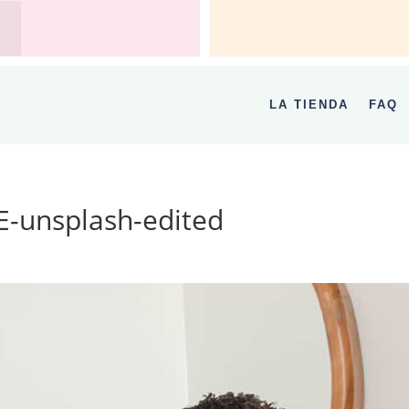
LA TIENDA
FAQ
-unsplash-edited