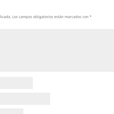
licada.
Los campos obligatorios están marcados con
*