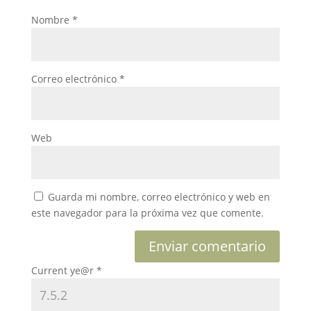
Nombre
*
Correo electrónico
*
Web
Guarda mi nombre, correo electrónico y web en
este navegador para la próxima vez que comente.
Current ye@r
*