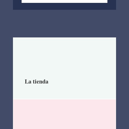
La tienda