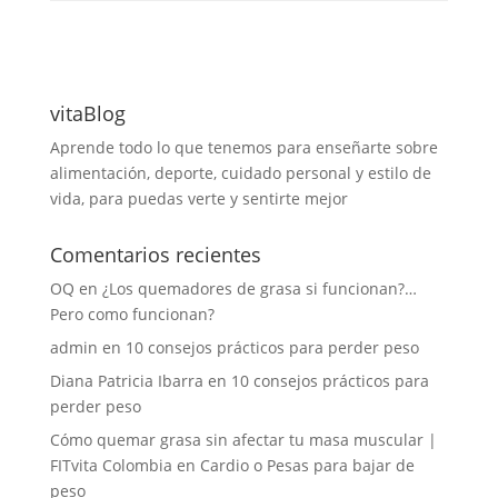
vitaBlog
Aprende todo lo que tenemos para enseñarte sobre
alimentación, deporte, cuidado personal y estilo de
vida, para puedas verte y sentirte mejor
Comentarios recientes
OQ
en
¿Los quemadores de grasa si funcionan?…
Pero como funcionan?
admin
en
10 consejos prácticos para perder peso
Diana Patricia Ibarra
en
10 consejos prácticos para
perder peso
Cómo quemar grasa sin afectar tu masa muscular |
FITvita Colombia
en
Cardio o Pesas para bajar de
peso