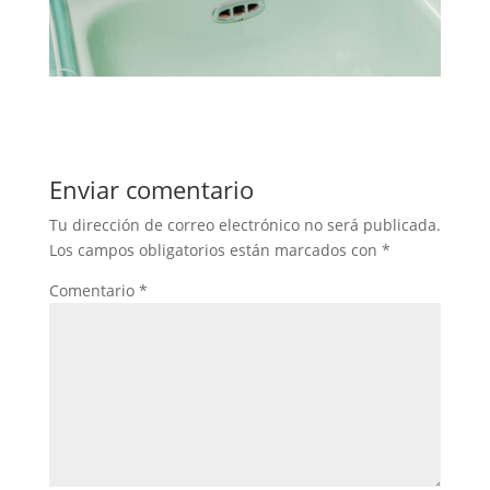
Enviar comentario
Tu dirección de correo electrónico no será publicada.
Los campos obligatorios están marcados con
*
Comentario
*