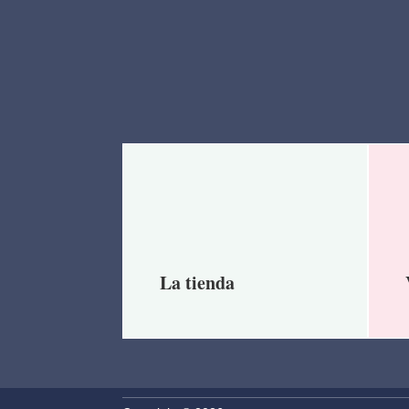
La tienda