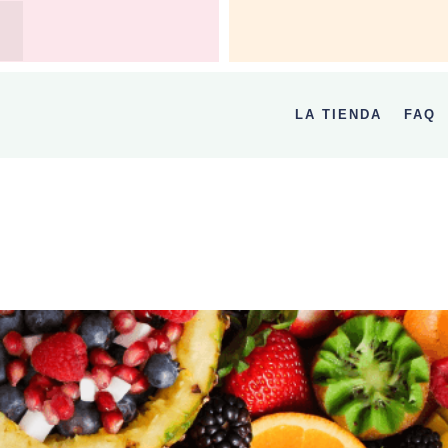
LA TIENDA
FAQ