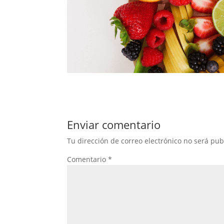
Enviar comentario
Tu dirección de correo electrónico no será pub
Comentario
*