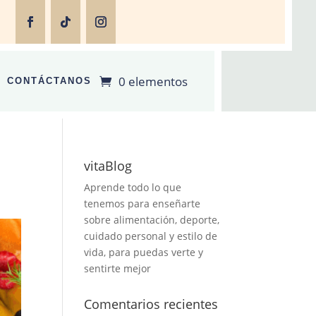
0 elementos
CONTÁCTANOS
vitaBlog
Aprende todo lo que
tenemos para enseñarte
sobre alimentación, deporte,
cuidado personal y estilo de
vida, para puedas verte y
sentirte mejor
Comentarios recientes