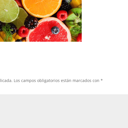
licada.
Los campos obligatorios están marcados con
*