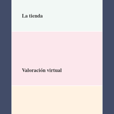
La tienda
Valoración virtual