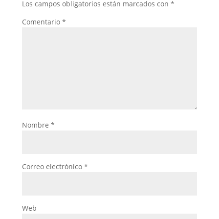
Los campos obligatorios están marcados con
*
Comentario
*
Nombre
*
Correo electrónico
*
Web