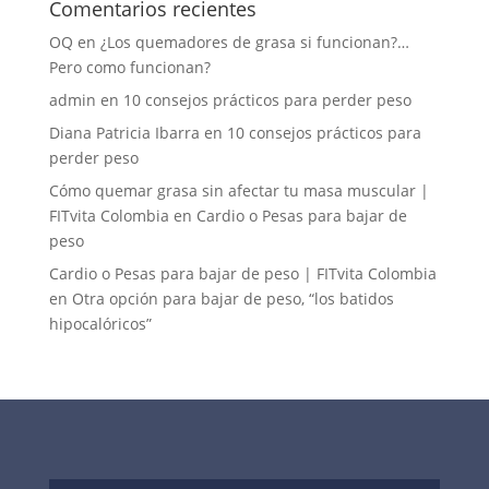
Comentarios recientes
OQ
en
¿Los quemadores de grasa si funcionan?…
Pero como funcionan?
admin
en
10 consejos prácticos para perder peso
Diana Patricia Ibarra
en
10 consejos prácticos para
perder peso
Cómo quemar grasa sin afectar tu masa muscular |
FITvita Colombia
en
Cardio o Pesas para bajar de
peso
Cardio o Pesas para bajar de peso | FITvita Colombia
en
Otra opción para bajar de peso, “los batidos
hipocalóricos”