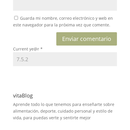
Guarda mi nombre, correo electrónico y web en
este navegador para la próxima vez que comente.
Current ye@r
*
vitaBlog
Aprende todo lo que tenemos para enseñarte sobre
alimentación, deporte, cuidado personal y estilo de
vida, para puedas verte y sentirte mejor