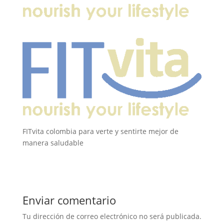
FITvita colombia para verte y sentirte mejor de
manera saludable
Enviar comentario
Tu dirección de correo electrónico no será publicada.