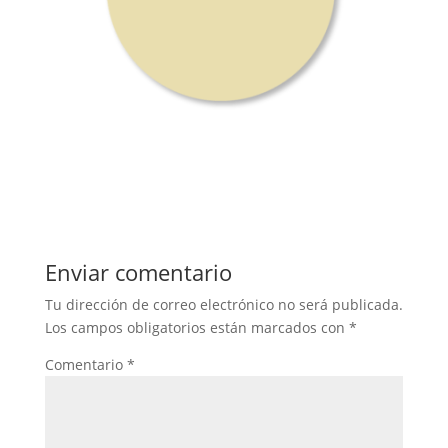
Enviar comentario
Tu dirección de correo electrónico no será publicada.
Los campos obligatorios están marcados con
*
Comentario
*