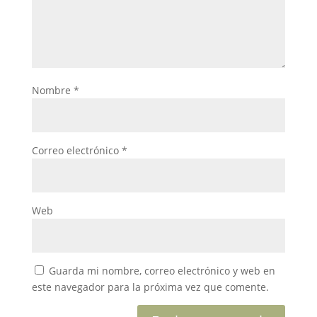
Nombre
*
Correo electrónico
*
Web
Guarda mi nombre, correo electrónico y web en
este navegador para la próxima vez que comente.