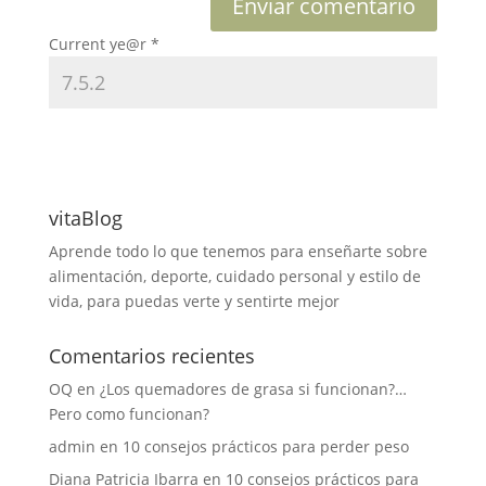
Current ye@r
*
vitaBlog
Aprende todo lo que tenemos para enseñarte sobre
alimentación, deporte, cuidado personal y estilo de
vida, para puedas verte y sentirte mejor
Comentarios recientes
OQ
en
¿Los quemadores de grasa si funcionan?…
Pero como funcionan?
admin
en
10 consejos prácticos para perder peso
Diana Patricia Ibarra
en
10 consejos prácticos para