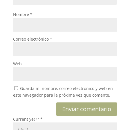
Nombre
*
Correo electrónico
*
Web
Guarda mi nombre, correo electrónico y web en
este navegador para la próxima vez que comente.
Current ye@r
*