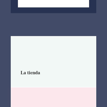
La tienda