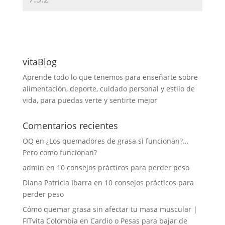
vitaBlog
Aprende todo lo que tenemos para enseñarte sobre
alimentación, deporte, cuidado personal y estilo de
vida, para puedas verte y sentirte mejor
Comentarios recientes
OQ
en
¿Los quemadores de grasa si funcionan?…
Pero como funcionan?
admin
en
10 consejos prácticos para perder peso
Diana Patricia Ibarra
en
10 consejos prácticos para
perder peso
Cómo quemar grasa sin afectar tu masa muscular |
FITvita Colombia
en
Cardio o Pesas para bajar de