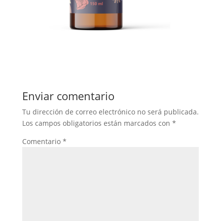
Enviar comentario
Tu dirección de correo electrónico no será publicada.
Los campos obligatorios están marcados con
*
Comentario
*