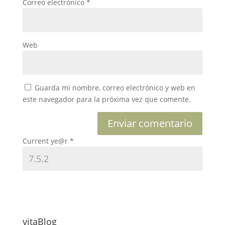
Correo electrónico
*
Web
Guarda mi nombre, correo electrónico y web en
este navegador para la próxima vez que comente.
Current ye@r
*
vitaBlog