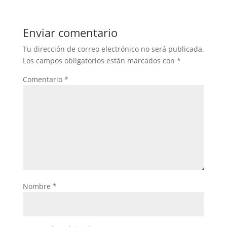
Enviar comentario
Tu dirección de correo electrónico no será publicada.
Los campos obligatorios están marcados con
*
Comentario
*
Nombre
*