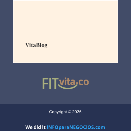
VitaBlog
Copyright © 2026
We did it
INFOparaNEGOCIOS.com