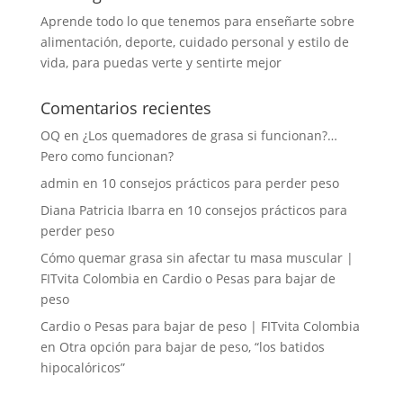
Aprende todo lo que tenemos para enseñarte sobre
alimentación, deporte, cuidado personal y estilo de
vida, para puedas verte y sentirte mejor
Comentarios recientes
OQ
en
¿Los quemadores de grasa si funcionan?…
Pero como funcionan?
admin
en
10 consejos prácticos para perder peso
Diana Patricia Ibarra
en
10 consejos prácticos para
perder peso
Cómo quemar grasa sin afectar tu masa muscular |
FITvita Colombia
en
Cardio o Pesas para bajar de
peso
Cardio o Pesas para bajar de peso | FITvita Colombia
en
Otra opción para bajar de peso, “los batidos
hipocalóricos”