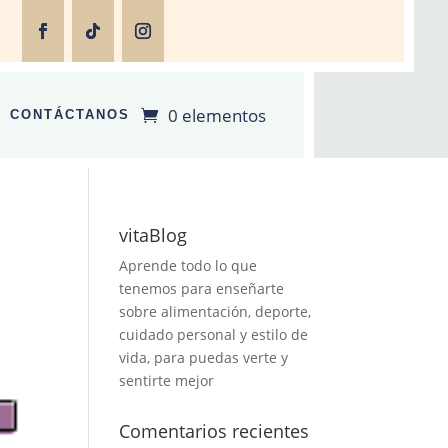
0 elementos
CONTÁCTANOS
vitaBlog
Aprende todo lo que
tenemos para enseñarte
sobre alimentación, deporte,
cuidado personal y estilo de
vida, para puedas verte y
sentirte mejor
Comentarios recientes