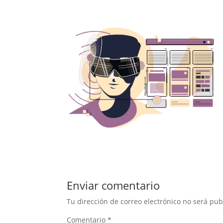
Enviar comentario
Tu dirección de correo electrónico no será pub
Comentario
*