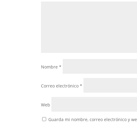
Nombre
*
Correo electrónico
*
Web
Guarda mi nombre, correo electrónico y w