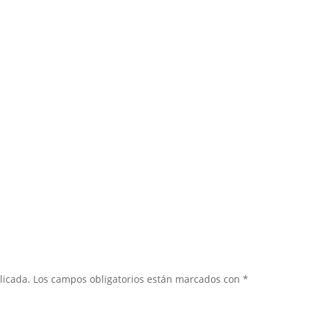
licada.
Los campos obligatorios están marcados con
*