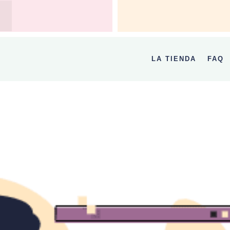
LA TIENDA
FAQ