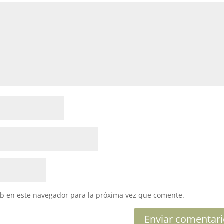
eb en este navegador para la próxima vez que comente.