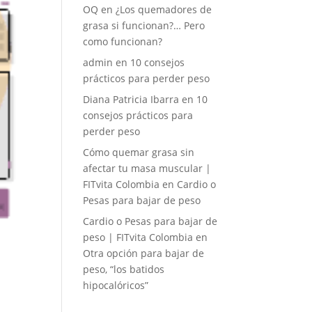
OQ
en
¿Los quemadores de
grasa si funcionan?… Pero
como funcionan?
admin
en
10 consejos
prácticos para perder peso
Diana Patricia Ibarra
en
10
consejos prácticos para
perder peso
Cómo quemar grasa sin
afectar tu masa muscular |
FITvita Colombia
en
Cardio o
Pesas para bajar de peso
Cardio o Pesas para bajar de
peso | FITvita Colombia
en
Otra opción para bajar de
peso, “los batidos
hipocalóricos”