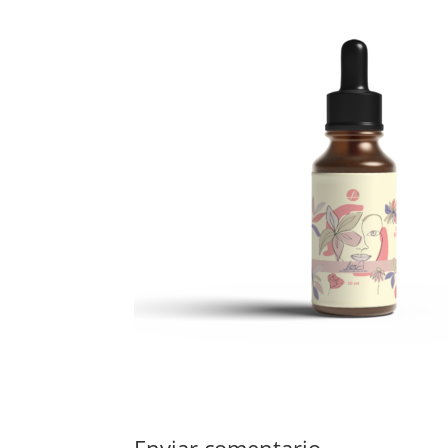
Enviar comentario