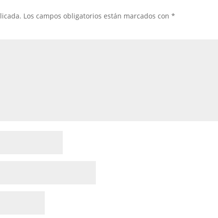
licada.
Los campos obligatorios están marcados con
*