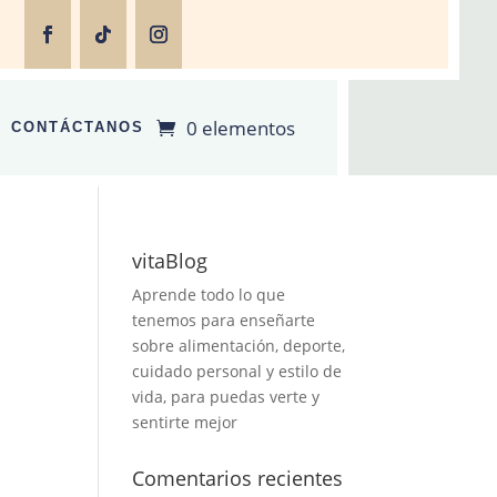
0 elementos
CONTÁCTANOS
vitaBlog
Aprende todo lo que
tenemos para enseñarte
sobre alimentación, deporte,
cuidado personal y estilo de
vida, para puedas verte y
sentirte mejor
Comentarios recientes