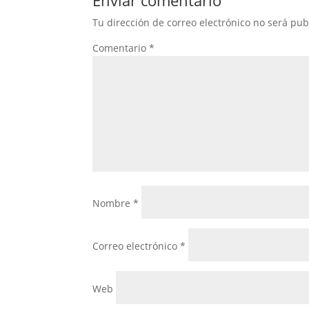
Tu dirección de correo electrónico no será pub
Comentario
*
Nombre
*
Correo electrónico
*
Web