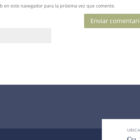
eb en este navegador para la próxima vez que comente.
UBIC
Cra.