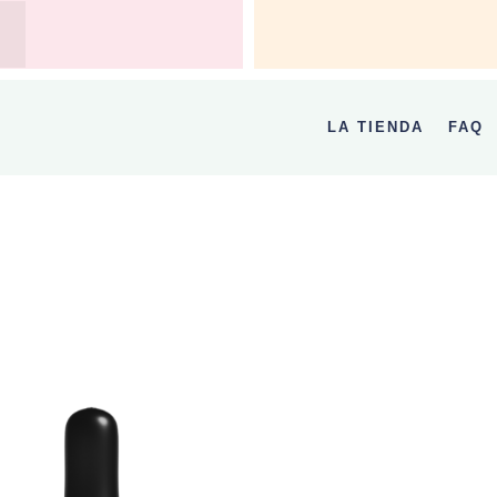
LA TIENDA
FAQ