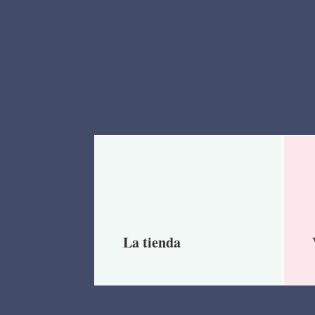
La tienda