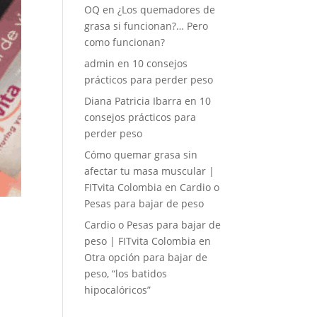
OQ
en
¿Los quemadores de
grasa si funcionan?… Pero
como funcionan?
admin
en
10 consejos
prácticos para perder peso
Diana Patricia Ibarra
en
10
consejos prácticos para
perder peso
Cómo quemar grasa sin
afectar tu masa muscular |
FITvita Colombia
en
Cardio o
Pesas para bajar de peso
Cardio o Pesas para bajar de
peso | FITvita Colombia
en
Otra opción para bajar de
peso, “los batidos
hipocalóricos”