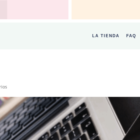
LA TIENDA
FAQ
rios