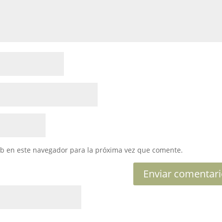
eb en este navegador para la próxima vez que comente.