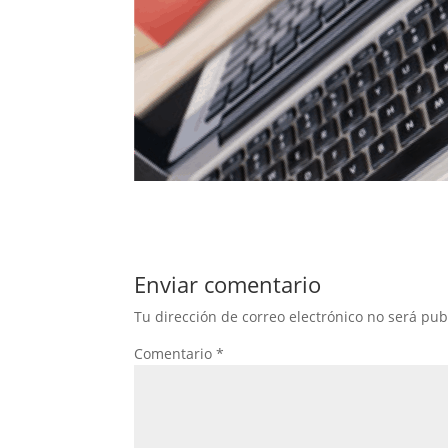
Enviar comentario
Tu dirección de correo electrónico no será pub
Comentario
*