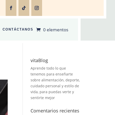
0 elementos
CONTÁCTANOS
vitaBlog
Aprende todo lo que
tenemos para enseñarte
sobre alimentación, deporte,
cuidado personal y estilo de
vida, para puedas verte y
sentirte mejor
Comentarios recientes