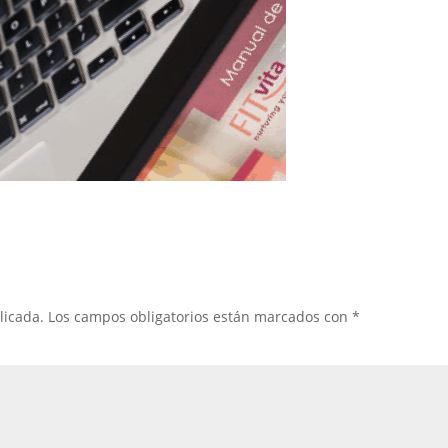
licada.
Los campos obligatorios están marcados con
*