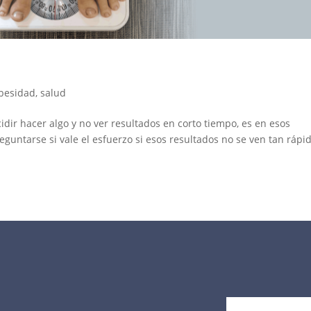
besidad
,
salud
dir hacer algo y no ver resultados en corto tiempo, es en esos
tarse si vale el esfuerzo si esos resultados no se ven tan rápid