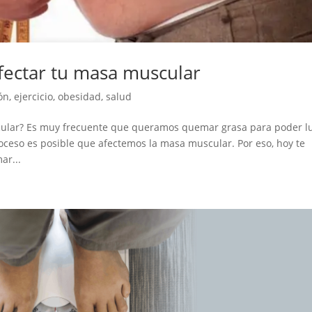
fectar tu masa muscular
ón
,
ejercicio
,
obesidad
,
salud
ular? Es muy frecuente que queramos quemar grasa para poder lu
ceso es posible que afectemos la masa muscular. Por eso, hoy te
ar...