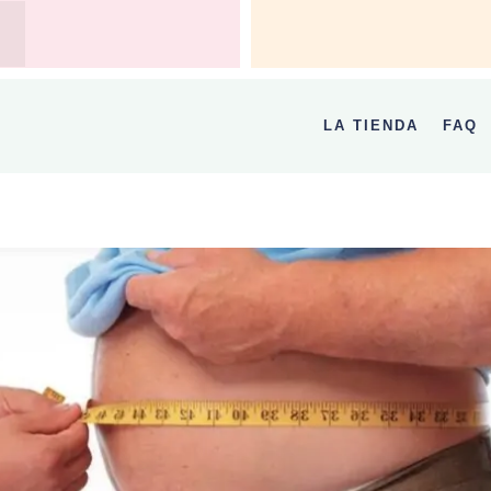
LA TIENDA
FAQ