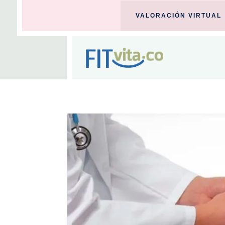
VALORACIÓN VIRTUAL