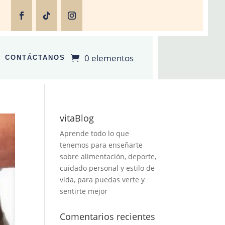
0 elementos
CONTÁCTANOS
vitaBlog
Aprende todo lo que
tenemos para enseñarte
sobre alimentación, deporte,
cuidado personal y estilo de
vida, para puedas verte y
sentirte mejor
Comentarios recientes