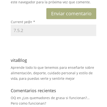
este navegador para la próxima vez que comente.
Current ye@r
*
vitaBlog
Aprende todo lo que tenemos para enseñarte sobre
alimentación, deporte, cuidado personal y estilo de
vida, para puedas verte y sentirte mejor
Comentarios recientes
OQ
en
¿Los quemadores de grasa si funcionan?…
Pero como funcionan?