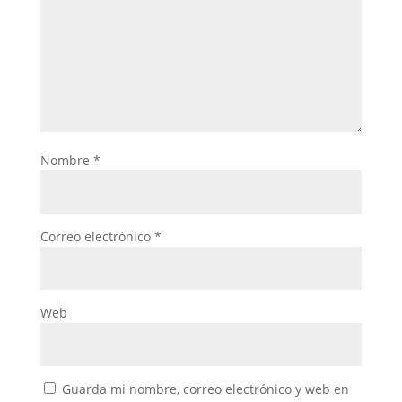
Nombre
*
Correo electrónico
*
Web
Guarda mi nombre, correo electrónico y web en