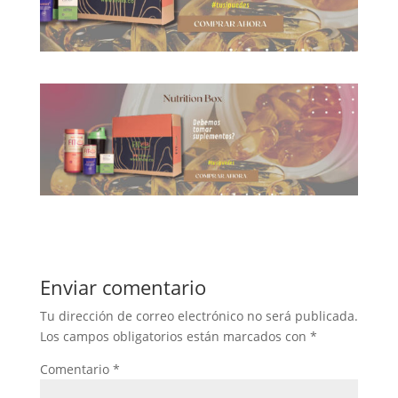
Enviar comentario
Tu dirección de correo electrónico no será publicada.
Los campos obligatorios están marcados con
*
Comentario
*