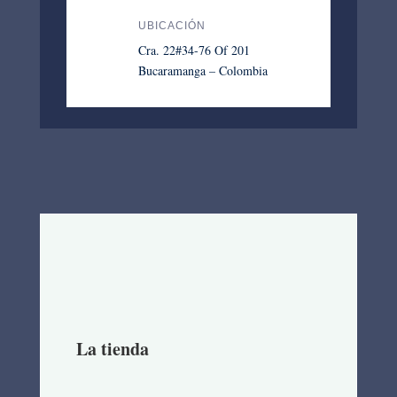
UBICACIÓN
Cra. 22#34-76 Of 201
Bucaramanga – Colombia
La tienda