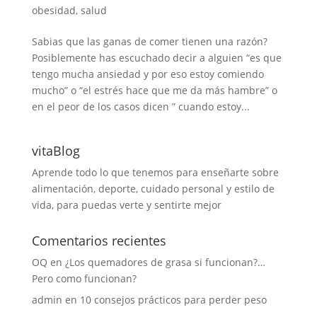
obesidad
,
salud
Sabias que las ganas de comer tienen una razón?
Posiblemente has escuchado decir a alguien “es que
tengo mucha ansiedad y por eso estoy comiendo
mucho” o “el estrés hace que me da más hambre” o
en el peor de los casos dicen ” cuando estoy...
vitaBlog
Aprende todo lo que tenemos para enseñarte sobre
alimentación, deporte, cuidado personal y estilo de
vida, para puedas verte y sentirte mejor
Comentarios recientes
OQ
en
¿Los quemadores de grasa si funcionan?…
Pero como funcionan?
admin
en
10 consejos prácticos para perder peso