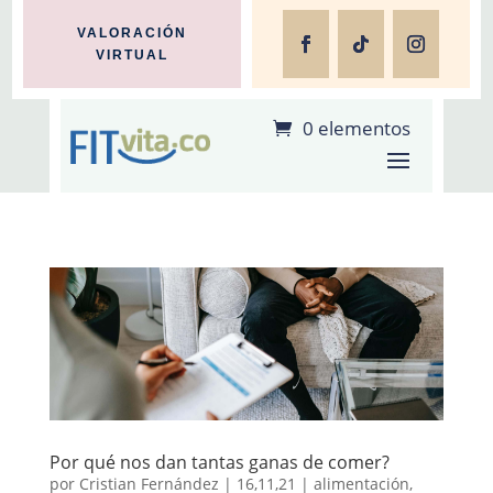
VALORACIÓN
VIRTUAL
0 elementos
Por qué nos dan tantas ganas de comer?
por
Cristian Fernández
|
16,11,21
|
alimentación
,